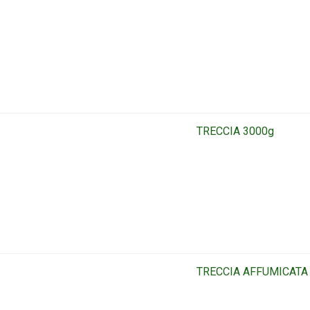
TRECCIA 3000g
TRECCIA AFFUMICATA