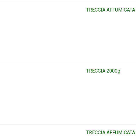
TRECCIA AFFUMICATA
TRECCIA 2000g
TRECCIA AFFUMICATA