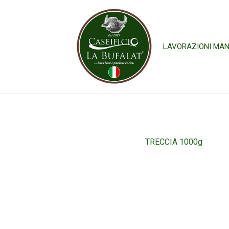
LAVORAZIONI MAN
TRECCIA 1000g