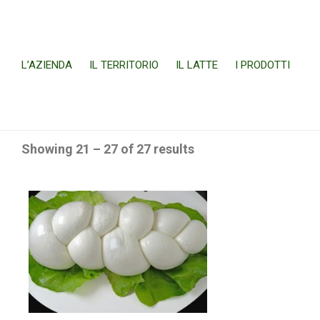
L’AZIENDA
IL TERRITORIO
IL LATTE
I PRODOTTI
Showing 21 – 27 of 27 results