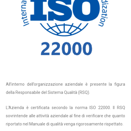
All’interno dell’organizzazione aziendale è presente la figura
della Responsabile del Sistema Qualità (RSQ).
L’Azienda è certificata secondo la norma ISO 22000. Il RSQ
sovrintende alle attività aziendale al fine di verificare che quanto
riportato nel Manuale di qualità venga rigorosamente rispettato.