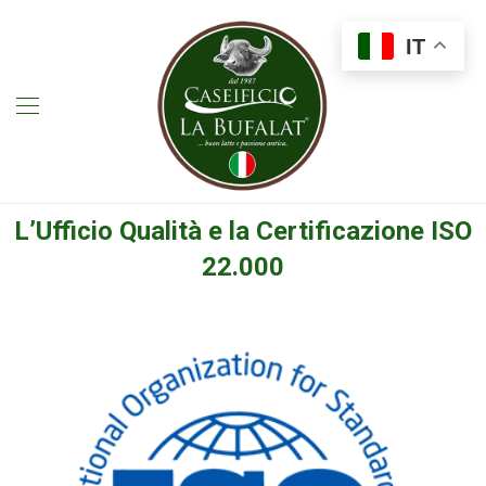
IT
L’Ufficio Qualità e la Certificazione ISO
22.000