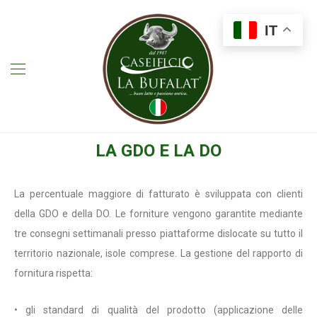
IT
LA GDO E LA DO
La percentuale maggiore di fatturato è sviluppata con clienti
della GDO e della DO. Le forniture vengono garantite mediante
tre consegni settimanali presso piattaforme dislocate su tutto il
territorio nazionale, isole comprese. La gestione del rapporto di
fornitura rispetta:
• gli standard di qualità del prodotto (applicazione delle