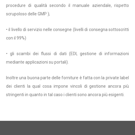
procedure di qualità secondo il manuale aziendale, rispetto
scrupoloso delle GMP );
• il livello di servizio nelle consegne (livelli di consegna sottoscritti
con il 99%)
• gli scambi dei flussi di dati (EDI, gestione di informazioni
mediante applicazioni su portali).
Inoltre una buona parte delle forniture è fatta con la private label
dei clienti la qual cosa impone vincoli di gestione ancora più
stringenti in quanto in tal caso i clienti sono ancora più esigenti.